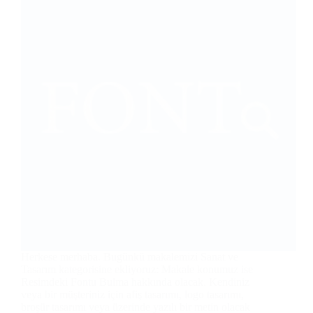
Herkese merhaba. Bugünkü makalemizi Sanat ve
Tasarım kategorisine ekliyoruz: Makale konumuz ise
Resimdeki Fontu Bulma hakkında olacak. Kendiniz
veya bir müşteriniz için afiş tasarımı, logo tasarımı,
broşür tasarımı veya üzerinde yazılı bir metin olacak