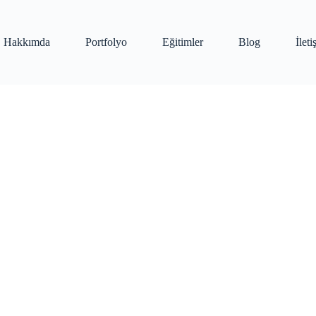
Hakkımda
Portfolyo
Eğitimler
Blog
İlet