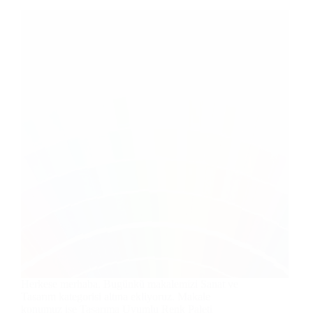
Herkese merhaba. Bugünkü makalemizi Sanat ve
Tasarım kategorisi altına ekliyoruz. Makale
konumuz ise Tasarıma Uyumlu Renk Paleti