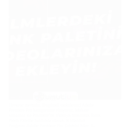
Herkese merhaba. Bugünkü makalemizi Adobe
Premiere Pro kategorisine ekliyoruz. Makale
konumuz ise Premiere’de Videoya Sinematik Renk
Paleti Ekleme hakkında olacak. Kullanılan
Program: Adobe Premiere Pro Tahmini Süre: 1-