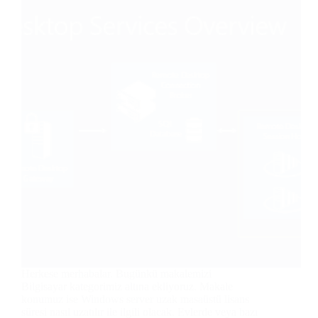
Herkese merhabalar. Bugünkü makalemizi
Bilgisayar kategorimiz altına ekliyoruz. Makale
konumuz ise Windows server uzak masaüstü lisans
süresi nasıl uzatılır ile ilgili olacak. Evlerde veya bazı