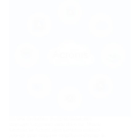
Herkese merhabalar. Bugünkü makalemizi
Bilgisayar kategorimiz altına ekliyoruz. Makale
konumuz ise Acronis agent kurulumu sırasında
network name cannot be found hatası almamız ile