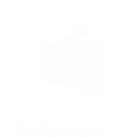
Herkese merhabalar. Bugünkü makalemizi
Bilgisayar kategorimiz altına ekliyoruz. Makale
konumuz ise program kurmaya çalışırken aldığımız
the feature you are trying to use is on a network