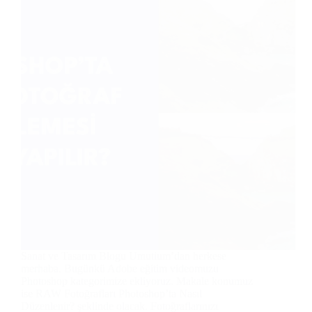
Sanat ve Tasarım Blogu Umutium’dan herkese
merhaba. Bugünkü Adobe eğitim videomuzu
Photoshop kategorimize ekliyoruz. Makale konumuz
ise RAW Fotoğrafları Photoshop’ta Nasıl
Düzenlenir? şeklinde olacak. Fotoğraflarınızı