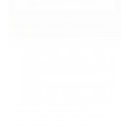
Herkese merhabalar. Bugünkü makalemizi
Bilgisayar kategorimiz altına ekliyoruz. Makale
konumuz ise sanallaştırma yazılımı olan Proxmox da
yeni disk ekleme, tanıtma nasıl yapılır onu
göstereceğiz. Vmware, Hyper-V gibi çok bilinen ve