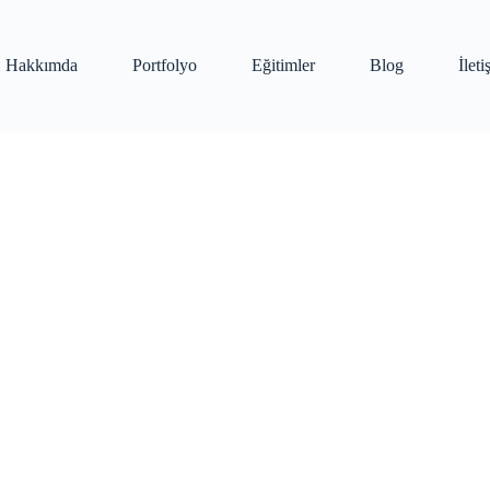
Hakkımda
Portfolyo
Eğitimler
Blog
İlet