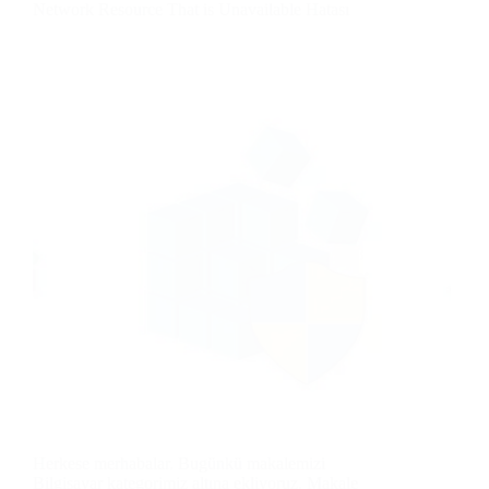
Network Resource That is Unavailable Hatası
Herkese merhabalar. Bugünkü makalemizi
Bilgisayar kategorimiz altına ekliyoruz. Makale