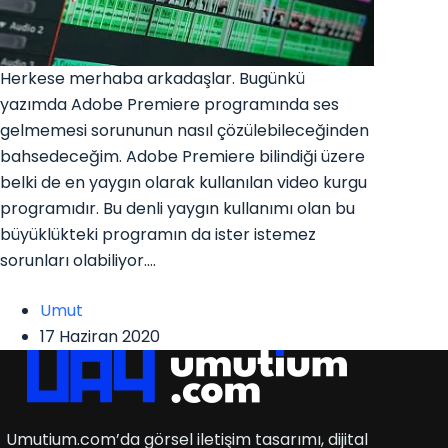
Herkese merhaba arkadaşlar. Bugünkü
yazımda Adobe Premiere programında ses
gelmemesi sorununun nasıl çözülebileceğinden
bahsedeceğim. Adobe Premiere bilindiği üzere
belki de en yaygın olarak kullanılan video kurgu
programıdır. Bu denli yaygın kullanımı olan bu
büyüklükteki programın da ister istemez
sorunları olabiliyor.…
Umut
17 Haziran 2020
Umutium.com’da görsel iletişim tasarımı, dijital