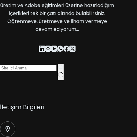
üretim ve Adobe eğitimleri üzerine hazırladığım
içerikleri tek bir çatı altında bulabilirsiniz.
Öğrenmeye, üretmeye ve ilham vermeye
devam ediyorum…
İletişim Bilgileri