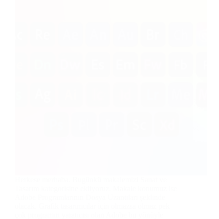
Herkese merhaba. Bugünkü makalemizi Sanat ve
Tasarım kategorisine ekliyoruz. Makale konumuz ise
Adobe Programlarının Dosya Uzantıları şeklinde
olacak. Grafik tasarımcılar için olmazsa olmaz pek
çok programın yaratıcısı olan Adobe bu yönüyle