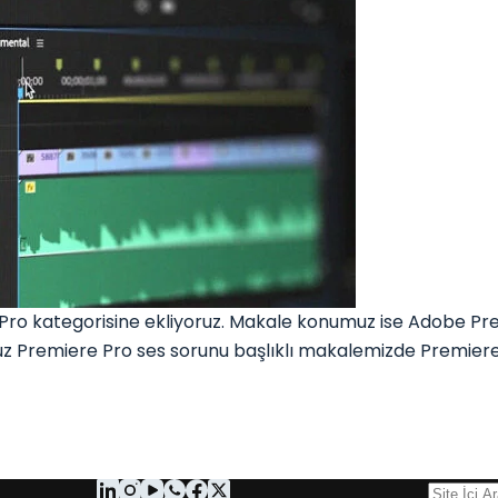
o kategorisine ekliyoruz. Makale konumuz ise Adobe Pre
Premiere Pro ses sorunu başlıklı makalemizde Premiere 