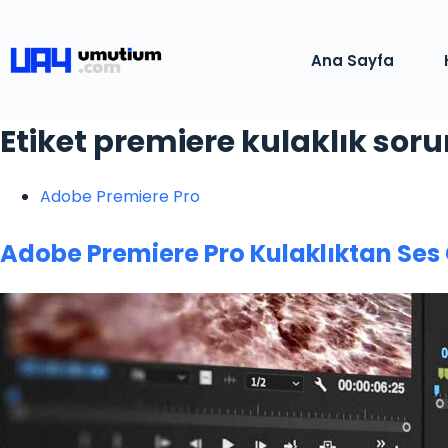
Ana Sayfa
Etiket
premiere kulaklık sor
Adobe Premiere Pro
Adobe Premiere Pro Kulaklıktan Ses