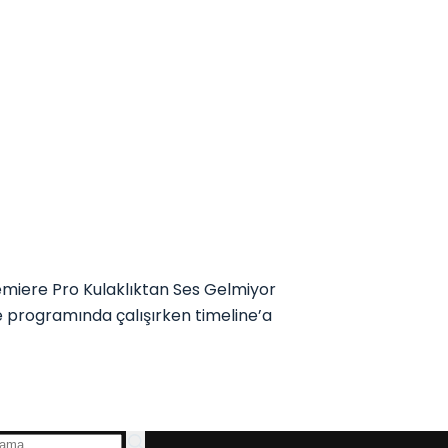
miere Pro Kulaklıktan Ses Gelmiyor
programında çalışırken timeline’a