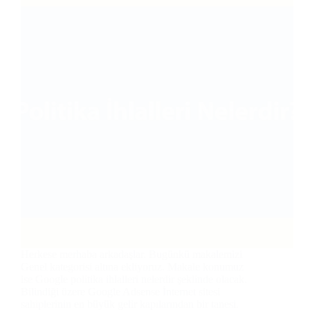
Herkese merhaba arkadaşlar. Bugünkü makalemizi
Genel kategorisi altına ekliyoruz. Makale konumuz
ise Google politika ihlalleri nelerdir şeklinde olacak.
Bilindiği üzere Google Adsense İnternet sitesi
sahiplerinin en büyük gelir kapılarından bir tanesi.