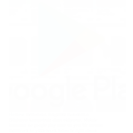
Herkese merhabalar. Bugünkü makalemizi
Bilgisayar kategorimiz altına ekliyoruz. Makale
konumuz ise google play store’un yeni bir sürümü
indirilecek ve yüklenecek hatası ile ilgili olacak.