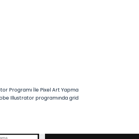
tor Programı İle Pixel Art Yapma
obe Illustrator programında grid