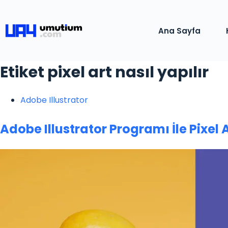
Ana Sayfa
Etiket
pixel art nasıl yapılır
Adobe Illustrator
Adobe Illustrator Programı İle Pixel