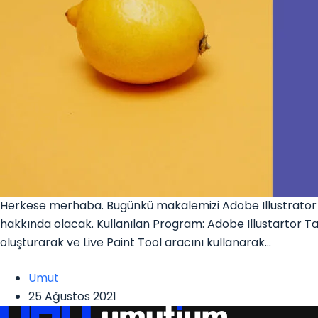
Herkese merhaba. Bugünkü makalemizi Adobe Illustrator k
hakkında olacak. Kullanılan Program: Adobe Illustartor T
oluşturarak ve Live Paint Tool aracını kullanarak…
Umut
25 Ağustos 2021