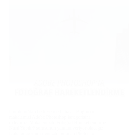
Umutium’dan herkese merhabalar. Bugünkü
makalemizi Adobe Photoshop kategorisine
ekliyoruz. Makalemizde Fotoğraf Hareketlendirme
Nasıl Yapılır? sorusunun yanıtını veriyor olacağız.
Daha önce yine sitemizde bulunan Photosho