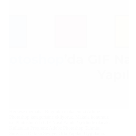
Herkese merhaba. Bugünkü makalemizi Adobe
Photoshop kategorisine ekliyoruz. Makale konumuz
ise Photoshop’da GIF Nasıl Yapılır? şeklinde olacak.
Kullanılan Program: Adobe Photoshop Tahmini
Süre: 4-5 Dakika Seviye: Orta Yapılan Uygulama: