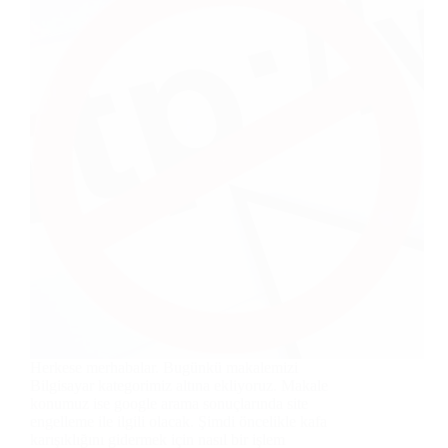
Herkese merhabalar. Bugünkü makalemizi
Bilgisayar kategorimiz altına ekliyoruz. Makale
konumuz ise google arama sonuçlarında site
engelleme ile ilgili olacak. Şimdi öncelikle kafa
karışıklığını gidermek için nasıl bir işlem