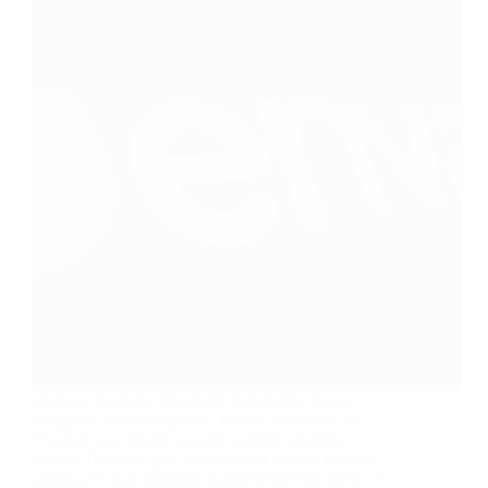
Herkese merhaba. Bugünkü makalemizi Genel
kategorisi altına ekliyoruz. Makale konumuz ise
ThemeForest ödeme sorunu çözümü şeklinde
olacak. Bilindiği gibi Themeforest Envato markası
altında yer alan özellikle ücretli WordPress tema ve