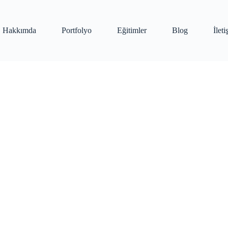
Hakkımda
Portfolyo
Eğitimler
Blog
İlet