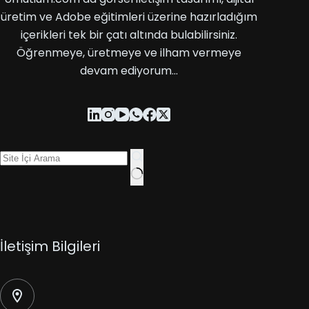
üretim ve Adobe eğitimleri üzerine hazırladığım
içerikleri tek bir çatı altında bulabilirsiniz.
Öğrenmeye, üretmeye ve ilham vermeye
devam ediyorum…
İletişim Bilgileri