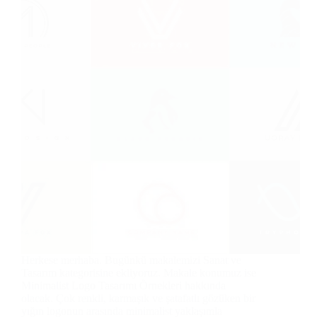
Herkese merhaba. Bugünkü makalemizi Sanat ve
Tasarım kategorisine ekliyoruz. Makale konumuz ise
Minimalist Logo Tasarımı Örnekleri hakkında
olacak. Çok renkli, karmaşık ve şatafatlı gözüken bir
yığın logonun arasında minimalist yaklaşımla