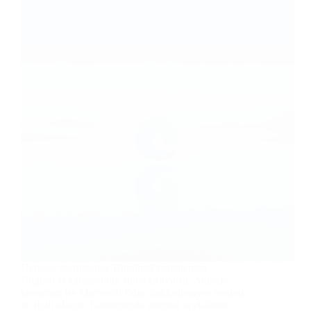
Herkese merhabalar. Bugünkü makalemizi
Bilgisayar kategorimiz altına ekliyoruz. Makale
konumuz ise Microsoft Edge kaldırılamıyor sorunu
ile ilgili olacak. Günümüzde internet sayfalarını