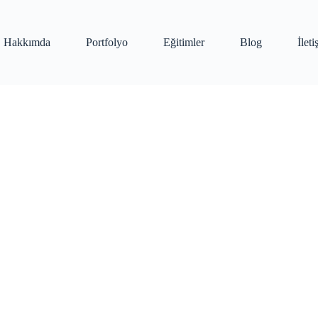
Hakkımda
Portfolyo
Eğitimler
Blog
İlet