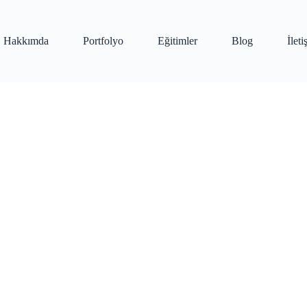
Hakkımda
Portfolyo
Eğitimler
Blog
İlet