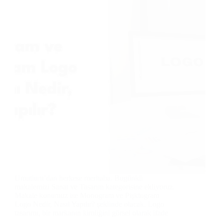
Umutium’dan herkese merhaba. Bugünkü
makalemizi Sanat ve Tasarım kategorisine ekliyoruz.
Makale konumuz ise Monogram ve Pişktogram
Logo Nedir, Nasıl Yapılır? şeklinde olacak. Logo
tasarımı, bir markanın kimliğini görsel olarak ifade