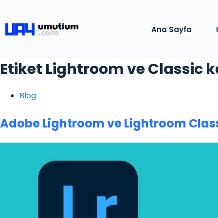
Ana Sayfa
Etiket
Lightroom ve Classic k
Blog
Adobe Lightroom ve Lightroom Class