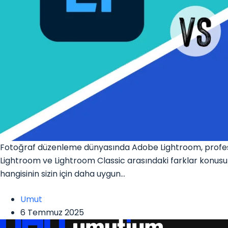
Fotoğraf düzenleme dünyasında Adobe Lightroom, profesyon
Lightroom ve Lightroom Classic arasındaki farklar konusunda 
hangisinin sizin için daha uygun…
Umut
6 Temmuz 2025