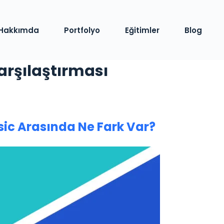
Hakkımda
Portfolyo
Eğitimler
Blog
arşılaştırması
ic Arasında Ne Fark Var?