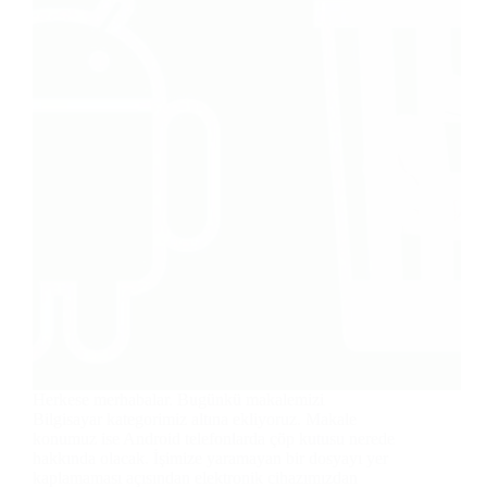
Herkese merhabalar. Bugünkü makalemizi
Bilgisayar kategorimiz altına ekliyoruz. Makale
konumuz ise Android telefonlarda çöp kutusu nerede
hakkında olacak. İşimize yaramayan bir dosyayı yer
kaplamaması açısından elektronik cihazımızdan