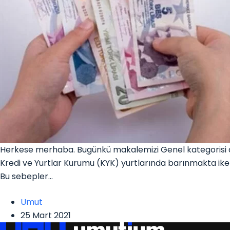
Herkese merhaba. Bugünkü makalemizi Genel kategorisi al
Kredi ve Yurtlar Kurumu (KYK) yurtlarında barınmakta iken
Bu sebepler…
Umut
25 Mart 2021