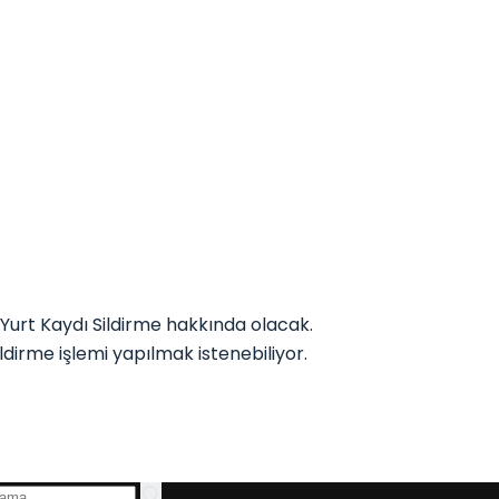
urt Kaydı Sildirme hakkında olacak.
dirme işlemi yapılmak istenebiliyor.