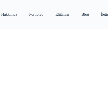
Hakkımda
Portfolyo
Eğitimler
Blog
İlet