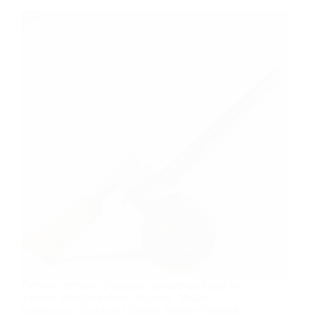
Herkese merhaba. Bugünkü makalemizi Sanat ve
Tasarım kategorisi altına ekliyoruz. Makale
konumuz ise Hareketli Görüntü Tarihi – Fotoğraf