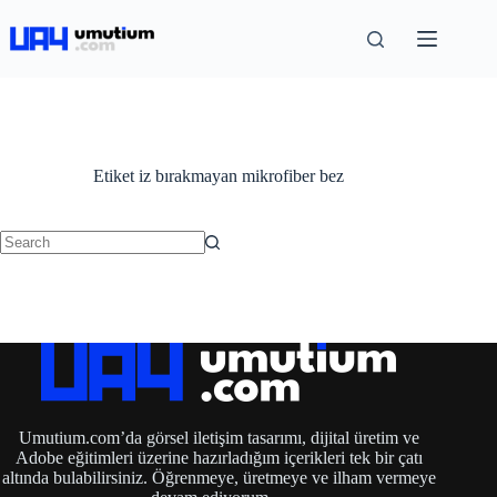
Etiket
iz bırakmayan mikrofiber bez
Umutium.com’da görsel iletişim tasarımı, dijital üretim ve
Adobe eğitimleri üzerine hazırladığım içerikleri tek bir çatı
altında bulabilirsiniz. Öğrenmeye, üretmeye ve ilham vermeye