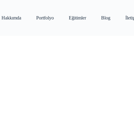
Hakkımda
Portfolyo
Eğitimler
Blog
İlet