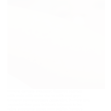
Herkese merhaba arkadaşlar. Bugünkü yazımda
isilik nedir, isilik neden olur ve isilik nasıl geçer
sorularını yanıtlandırmaya çalışacağım. Konuya giriş
yapmadan önce şunu belirtmek istiyorum ki ben
sağlık konusunda uzman birisi değilim. Yalnızca