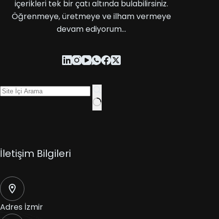
içerikleri tek bir çatı altında bulabilirsiniz.
Öğrenmeye, üretmeye ve ilham vermeye
devam ediyorum…
İletişim Bilgileri
Adres
İzmir