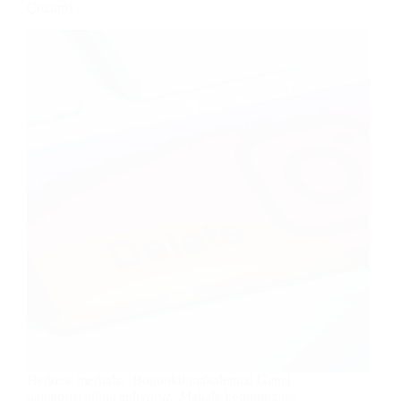
Çözüm)
Herkese merhaba. Bugünkü makalemizi Genel
kategorisi altına ekliyoruz. Makale konumuz ise