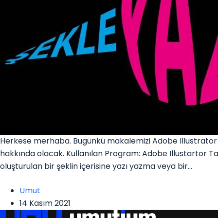
Herkese merhaba. Bugünkü makalemizi Adobe Illustrator ka
hakkında olacak. Kullanılan Program: Adobe Illustartor Ta
oluşturulan bir şeklin içerisine yazı yazma veya bir…
Umut
14 Kasım 2021