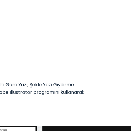
e Göre Yazı, Şekle Yazı Giydirme
obe Illustrator programını kullanarak