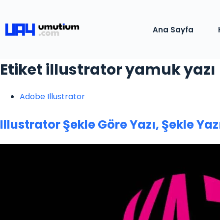
Ana Sayfa
Etiket
illustrator yamuk yazı
Adobe Illustrator
Illustrator Şekle Göre Yazı, Şekle Ya