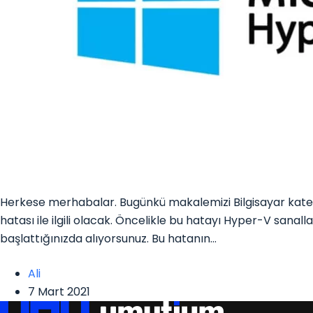
Herkese merhabalar. Bugünkü makalemizi Bilgisayar kate
hatası ile ilgili olacak. Öncelikle bu hatayı Hyper-V san
başlattığınızda alıyorsunuz. Bu hatanın…
Ali
7 Mart 2021