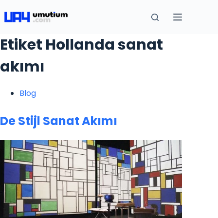
Etiket
Hollanda sanat
akımı
Blog
De Stijl Sanat Akımı