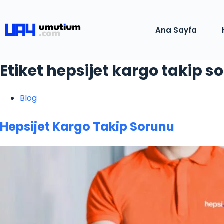
Ana Sayfa
Etiket
hepsijet kargo takip s
Blog
Hepsijet Kargo Takip Sorunu