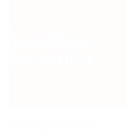
Herkese merhaba. Bugünkü makalemizi Sanat ve
Tasarım kategorisi altına ekliyoruz. Makale konumuz
ise Helvetica Benzeri Yazı Fontları şeklinde olacak.
Helvetica Yazı Fontu Özellikleri ve Kısa Tarihi
Helveticaçok yaygın bir şekilde kullanılan sans-serif