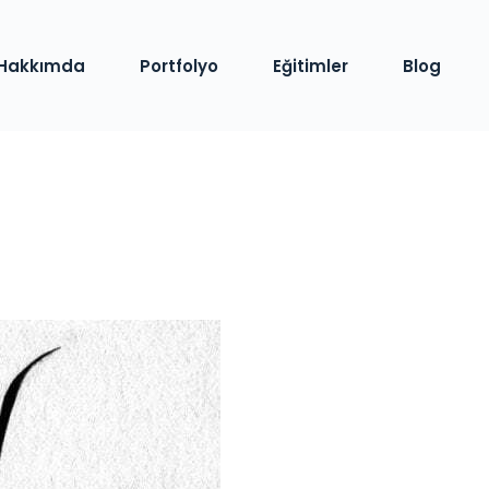
Hakkımda
Portfolyo
Eğitimler
Blog