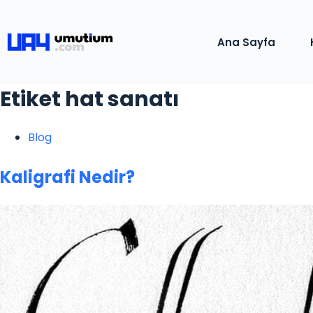
Ana Sayfa
Etiket
hat sanatı
Blog
Kaligrafi Nedir?