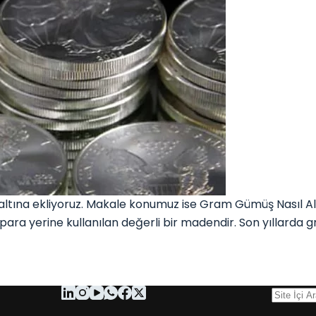
ltına ekliyoruz. Makale konumuz ise Gram Gümüş Nasıl Al
para yerine kullanılan değerli bir madendir. Son yıllarda