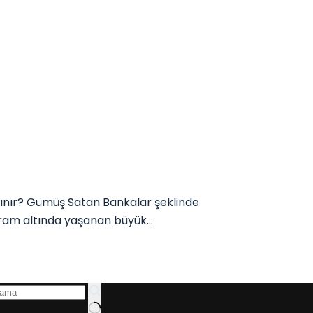
ınır? Gümüş Satan Bankalar şeklinde
 gram altında yaşanan büyük…