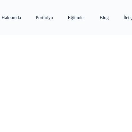
Hakkımda
Portfolyo
Eğitimler
Blog
İlet