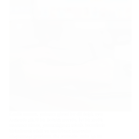
Grafik tasarım, yalnızca görsel bir dil değil, aynı
zamanda güçlü bir iletişim aracıdır. İyi bir grafik
tasarımcı olmak, yaratıcılığınızı teknik becerilerle
birleştirerek etkili ve unutulmaz tasarımlar
oluşturmayı gerektirir. Bu rehberde, daha iyi bir