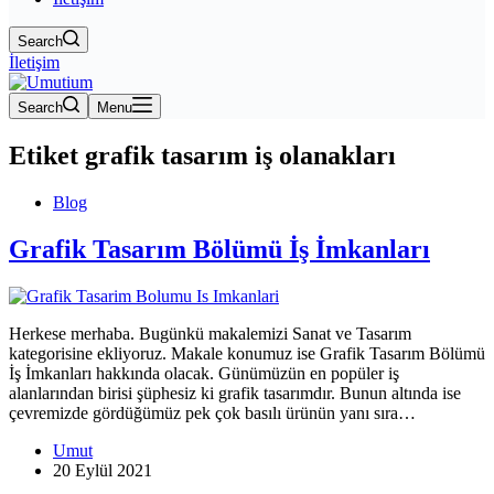
Search
İletişim
Search
Menu
Etiket
grafik tasarım iş olanakları
Blog
Grafik Tasarım Bölümü İş İmkanları
Herkese merhaba. Bugünkü makalemizi Sanat ve Tasarım
kategorisine ekliyoruz. Makale konumuz ise Grafik Tasarım Bölümü
İş İmkanları hakkında olacak. Günümüzün en popüler iş
alanlarından birisi şüphesiz ki grafik tasarımdır. Bunun altında ise
çevremizde gördüğümüz pek çok basılı ürünün yanı sıra…
Umut
20 Eylül 2021