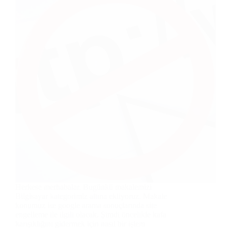
Herkese merhabalar. Bugünkü makalemizi
Bilgisayar kategorimiz altına ekliyoruz. Makale
konumuz ise google arama sonuçlarında site
engelleme ile ilgili olacak. Şimdi öncelikle kafa
karışıklığını gidermek için nasıl bir işlem