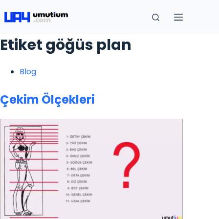
Etiket
göğüs plan
Blog
Çekim Ölçekleri