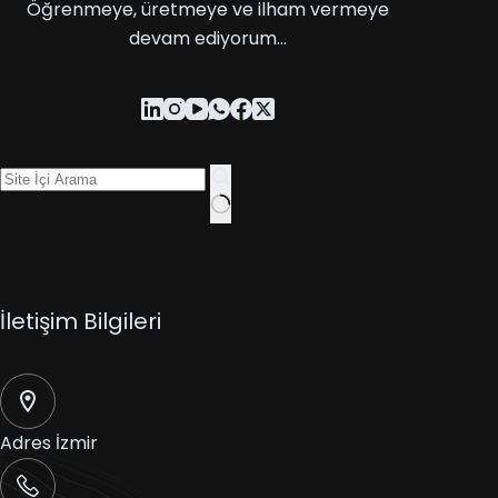
Öğrenmeye, üretmeye ve ilham vermeye
devam ediyorum…
İletişim Bilgileri
Adres
İzmir