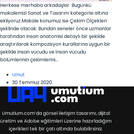
Herkese merhaba arkadaşlar. Bugünkü
makalemizi Sanat ve Tasarım kategorisi altına
ekliyoruz.Makale konumuz ise Çekim Ölçekleri
şeklinde olacak. Bundan seneler önce uzmanlar
tarafından insan anatomisi detaylı bir şekilde
araştırılarak kompozisyon kurallarına uygun bir
şekilde insan vücudu ve insan vücudu
bölümlerinin çekimlerini…
Umut
30 Temmuz 2020
Umutium.com’da görsel iletişim tasarımı, dijital
üretim ve Adobe eğitimleri üzerine hazırladığım
içerikleri tek bir çatı altında bulabilirsiniz.