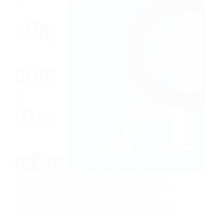
Herkese merhaba. Bugünkü makalemizi Sanat ve
Tasarım kategorisine ekliyoruz. Makale konumuz ise
Resimden Yazı Fontu Bulma yöntemi hakkında
olacak. Herhangi bir tasarım yapılmadan önce grafik
tasarımcıların bileceği üzere ön araştırma ve hazırlık