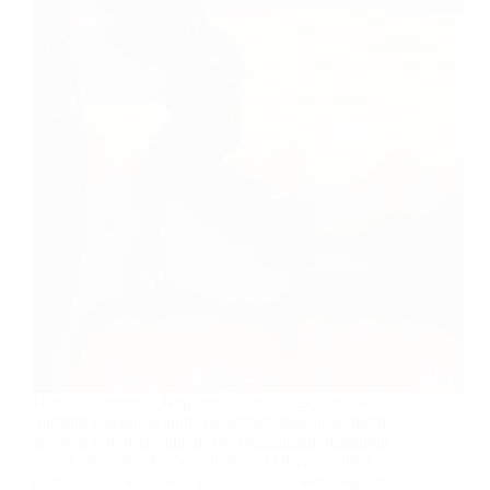
Herkese merhaba. Bugünkü makalemizi Sanat ve
Tasarım kategorisi altına ekliyoruz. Makale konumuz
ise Stok Fotoğraf Satarak Para Kazanmak hakkında
olacak. Stok fotoğraf özellikle son 10 yılda dijital
pazarlama, reklamcılık, grafik tasarım, web tasarım