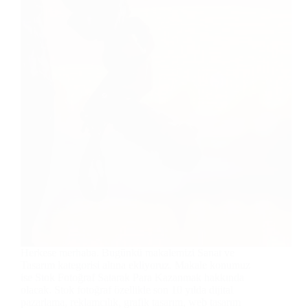
Herkese merhaba. Bugünkü makalemizi Sanat ve
Tasarım kategorisi altına ekliyoruz. Makale konumuz
ise Stok Fotoğraf Satarak Para Kazanmak hakkında
olacak. Stok fotoğraf özellikle son 10 yılda dijital
pazarlama, reklamcılık, grafik tasarım, web tasarım